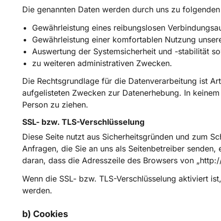
Die genannten Daten werden durch uns zu folgenden
Gewährleistung eines reibungslosen Verbindungsa
Gewährleistung einer komfortablen Nutzung unser
Auswertung der Systemsicherheit und -stabilität s
zu weiteren administrativen Zwecken.
Die Rechtsgrundlage für die Datenverarbeitung ist Art.
aufgelisteten Zwecken zur Datenerhebung. In keinem
Person zu ziehen.
SSL- bzw. TLS-Verschlüsselung
Diese Seite nutzt aus Sicherheitsgründen und zum Sch
Anfragen, die Sie an uns als Seitenbetreiber senden,
daran, dass die Adresszeile des Browsers von „http:/
Wenn die SSL- bzw. TLS-Verschlüsselung aktiviert ist,
werden.
b) Cookies