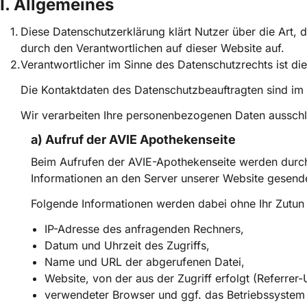
I. Allgemeines
Diese Datenschutzerklärung klärt Nutzer über die A
durch den Verantwortlichen auf dieser Website auf.
Verantwortlicher im Sinne des Datenschutzrechts ist d
Die Kontaktdaten des Datenschutzbeauftragten sind i
Wir verarbeiten Ihre personenbezogenen Daten ausschli
a) Aufruf der AVIE Apothekenseite
Beim Aufrufen der AVIE-Apothekenseite werden dur
Informationen an den Server unserer Website gesende
Folgende Informationen werden dabei ohne Ihr Zutun 
IP-Adresse des anfragenden Rechners,
Datum und Uhrzeit des Zugriffs,
Name und URL der abgerufenen Datei,
Website, von der aus der Zugriff erfolgt (Referrer-
verwendeter Browser und ggf. das Betriebssystem