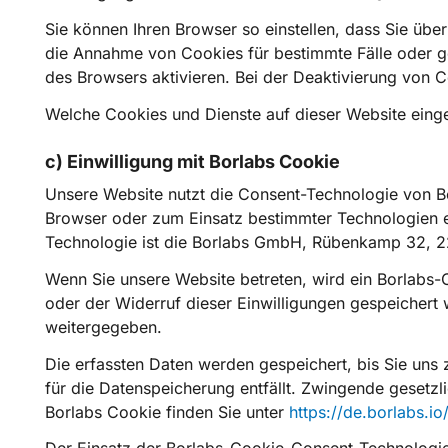
Sie können Ihren Browser so einstellen, dass Sie übe
die Annahme von Cookies für bestimmte Fälle oder g
des Browsers aktivieren. Bei der Deaktivierung von C
Welche Cookies und Dienste auf dieser Website eing
c) Einwilligung mit Borlabs Cookie
Unsere Website nutzt die Consent-Technologie von Bo
Browser oder zum Einsatz bestimmter Technologien e
Technologie ist die Borlabs GmbH, Rübenkamp 32, 
Wenn Sie unsere Website betreten, wird ein Borlabs-C
oder der Widerruf dieser Einwilligungen gespeichert
weitergegeben.
Die erfassten Daten werden gespeichert, bis Sie uns
für die Datenspeicherung entfällt. Zwingende gesetzl
Borlabs Cookie finden Sie unter
https://de.borlabs.i